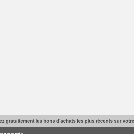
z gratuitement les bons d’achats les plus récents sur votre 