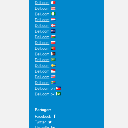
Dell.com
Dell.com
Dell.com
Dell.com
Dell.com
Dell.com
Dell.com
Dell.com
Dell.com
Dell.com
Dell.com
Dell.com
Dell.com
Dell.com
Dell.com
Dell.com.ph
Dell.com.pk
Partager:
Facebook
Twitter
LinkedIn