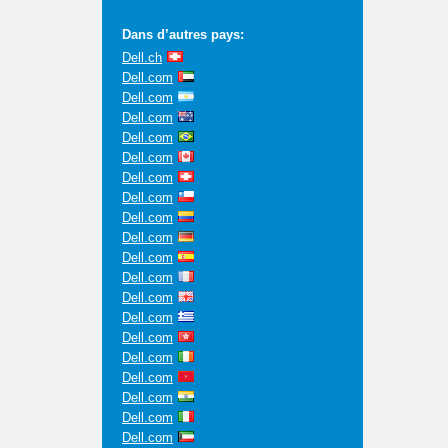
Dans d’autres pays:
Dell.ch
Dell.com
Dell.com
Dell.com
Dell.com
Dell.com
Dell.com
Dell.com
Dell.com
Dell.com
Dell.com
Dell.com
Dell.com
Dell.com
Dell.com
Dell.com
Dell.com
Dell.com
Dell.com
Dell.com