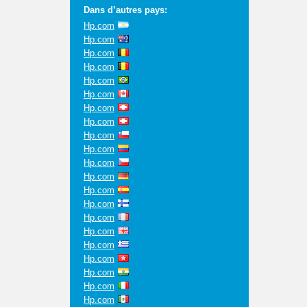
Dans d’autres pays:
Hp.com
Hp.com
Hp.com
Hp.com
Hp.com
Hp.com
Hp.com
Hp.com
Hp.com
Hp.com
Hp.com
Hp.com
Hp.com
Hp.com
Hp.com
Hp.com
Hp.com
Hp.com
Hp.com
Hp.com
Hp.com